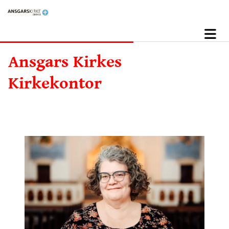
Ansgars Kirkes
Kirkekontor