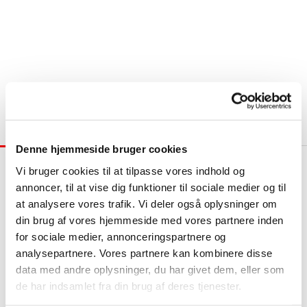
Denne hjemmeside bruger cookies
Tilmelding til
Vi bruger cookies til at tilpasse vores indhold og
annoncer, til at vise dig funktioner til sociale medier og til
Kirkens
at analysere vores trafik. Vi deler også oplysninger om
din brug af vores hjemmeside med vores partnere inden
Nyhedsbreve
for sociale medier, annonceringspartnere og
analysepartnere. Vores partnere kan kombinere disse
data med andre oplysninger, du har givet dem, eller som
de har indsamlet fra din brug af deres tjenester.