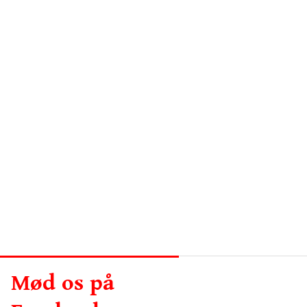
Mød os på