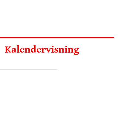
Kalendervisning