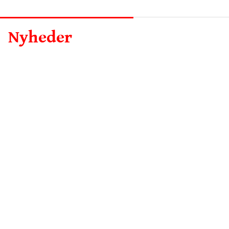
Nyheder