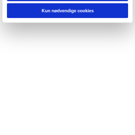
Kun nødvendige cookies