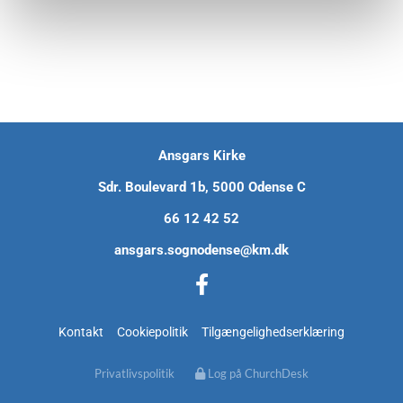
Ansgars Kirke
Sdr. Boulevard 1b, 5000 Odense C
66 12 42 52
ansgars.sognodense@km.dk
Kontakt
Cookiepolitik
Tilgængelighedserklæring
Privatlivspolitik
Log på ChurchDesk