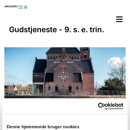
Gudstjeneste - 9. s. e. trin.
Denne hjemmeside bruger cookies